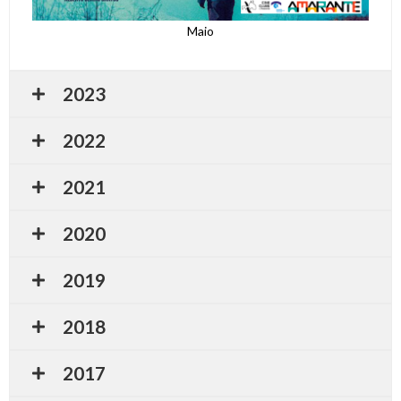
Maio
2023
2022
2021
2020
2019
2018
2017