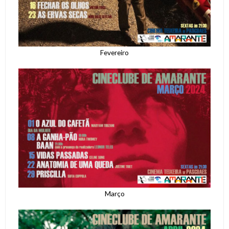
Fevereiro
Março