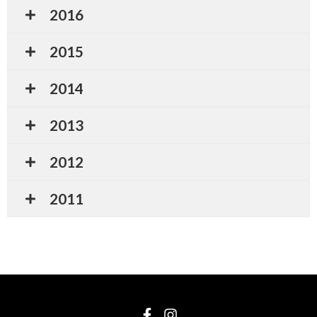
2016
2015
2014
2013
2012
2011