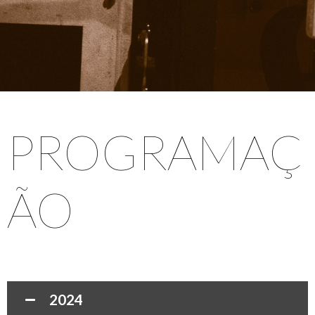
PROGRAMAÇ
ÃO
2024