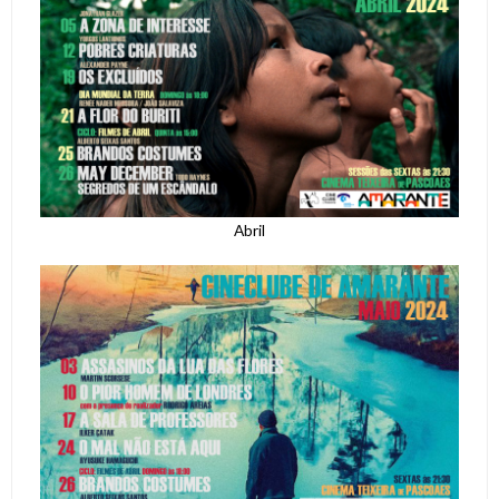
Abril