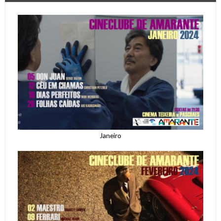
Janeiro